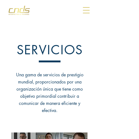
SERVICIOS
Una gama de servicios de prestigio
mundial, proporcionados por una
organización única que tiene como
objetivo primordial contribuir a
comunicar de manera eficiente y
efectiva.