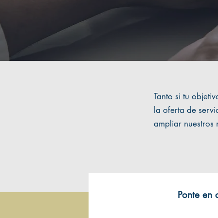
Tanto si tu objet
la oferta de ser
ampliar nuestros 
Ponte en 