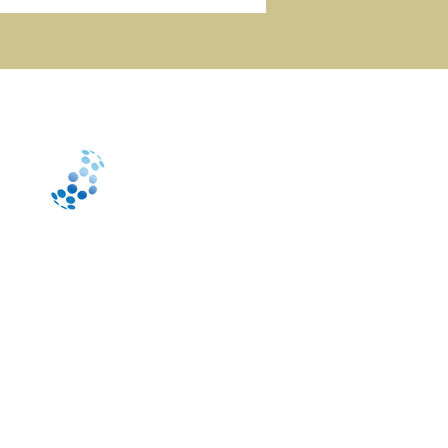
cidad