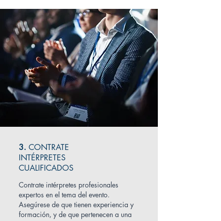
3.
CONTRATE
INTÉRPRETES
CUALIFICADOS
Contrate intérpretes profesionales
expertos en el tema del evento.
Asegúrese de que tienen experiencia y
formación, y de que pertenecen a una