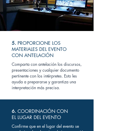
5.
PROPORCIONE LOS
MATERIALES DEL EVENTO
CON ANTELACIÓN
Comparta con antelación los discursos,
presentaciones y cualquier documento
pertinente con los intérpretes. Esto les
ayuda a prepararse y garantiza una
interpretación más precisa.
6.
COORDINACIÓN CON
EL LUGAR DEL EVENTO
Confirme que en el lugar del evento se