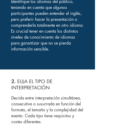
Identifique los idiomas del público,
teniendo en cuenta que algunos
participantes pueden entender el inglés,
pero preferir hacer la presentación o
comprenderla totalmente en otro idioma.
Es crucial tener en cuenta los distintos
niveles de conocimiento de idiomas
para garantizar que no se pierda
información sensible.
2.
ELIJA EL TIPO DE
INTERPRETACIÓN
Decida entre interpretación simultánea,
consecutiva o susurrada en función del
formato, el tamaño y la complejidad del
evento. Cada tipo tiene requisitos y
costes diferentes.