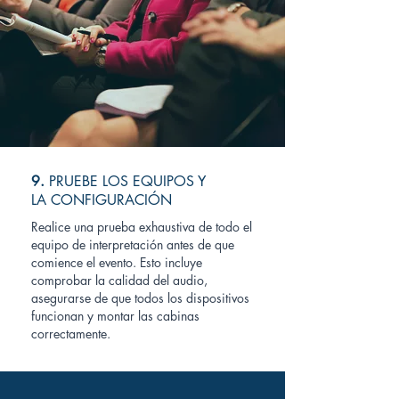
9.
PRUEBE LOS EQUIPOS Y
LA CONFIGURACIÓN
Realice una prueba exhaustiva de todo el
equipo de interpretación antes de que
comience el evento. Esto incluye
comprobar la calidad del audio,
asegurarse de que todos los dispositivos
funcionan y montar las cabinas
correctamente.