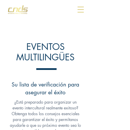
EVENTOS
MULTILINGÜES
Su lista de verificación para
asegurar el éxito
¿Está preparado para organizar un
evento intercultural realmente exitoso?
Obtenga todos los consejos esenciales
para garantizar el éxito y permítanos
ayudarle a que su próximo evento sea lo