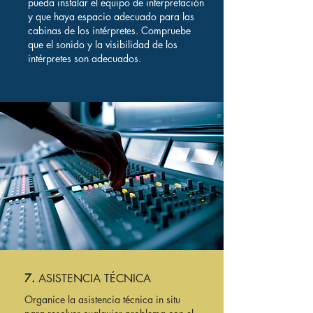
pueda instalar el equipo de interpretación
y que haya espacio adecuado para las
cabinas de los intérpretes. Compruebe
que el sonido y la visibilidad de los
intérpretes son adecuados.
7.
ASISTENCIA TÉCNICA
Organice la asistencia técnica in situ