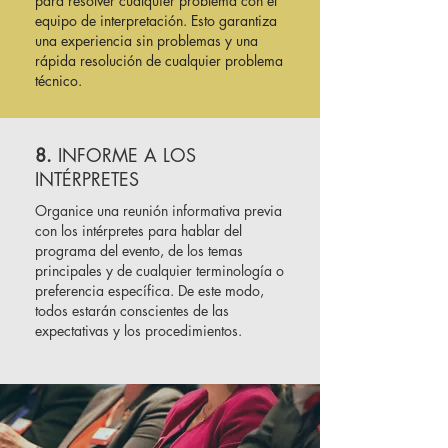
para resolver cualquier problema con el
equipo de interpretación. Esto garantiza
una experiencia sin problemas y una
rápida resolución de cualquier problema
técnico.
8.
INFORME A LOS
INTÉRPRETES
Organice una reunión informativa previa
con los intérpretes para hablar del
programa del evento, de los temas
principales y de cualquier terminología o
preferencia específica. De este modo,
todos estarán conscientes de las
expectativas y los procedimientos.