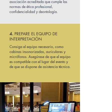
asociación acreditada que cumple las
normas de ética profesional,
confidencialidad y deontología.
4.
PREPARE EL EQUIPO DE
INTERPRETACIÓN
Consiga el equipo necesario, como
cabinas insonorizadas, auriculares y
micrófonos. Asegúrese de que el equipo
es compatible con el lugar del evento y
de que se dispone de asistencia técnica.