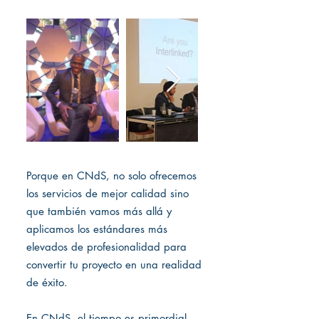
Porque en CNdS, no solo ofrecemos
los servicios de mejor calidad sino
que también vamos más allá y
aplicamos los estándares más
elevados de profesionalidad para
convertir tu proyecto en una realidad
de éxito.
En CNdS, el tiempo es primordial.