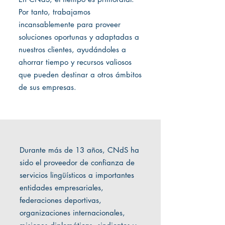
Por tanto, trabajamos
incansablemente para proveer
soluciones oportunas y adaptadas a
nuestros clientes, ayudándoles a
ahorrar tiempo y recursos valiosos
que pueden destinar a otros ámbitos
de sus empresas.
Durante más de 13 años, CNdS ha
sido el proveedor de confianza de
servicios lingüísticos a importantes
entidades empresariales,
federaciones deportivas,
organizaciones internacionales,