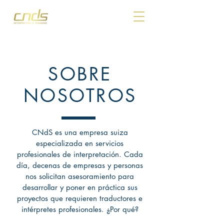
SOBRE
NOSOTROS
CNdS es una empresa suiza
especializada en servicios
profesionales de interpretación. Cada
día, decenas de empresas y personas
nos solicitan asesoramiento para
desarrollar y poner en práctica sus
proyectos que requieren traductores e
intérpretes profesionales. ¿Por qué?