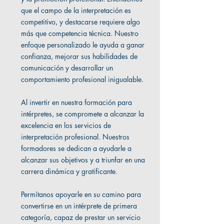
que el campo de la interpretación es
competitivo, y destacarse requiere algo
más que competencia técnica. Nuestro
enfoque personalizado le ayuda a ganar
confianza, mejorar sus habilidades de
comunicación y desarrollar un
comportamiento profesional inigualable.
Al invertir en nuestra formación para
intérpretes, se compromete a alcanzar la
excelencia en los servicios de
interpretación profesional. Nuestros
formadores se dedican a ayudarle a
alcanzar sus objetivos y a triunfar en una
carrera dinámica y gratificante.
Permítanos apoyarle en su camino para
convertirse en un intérprete de primera
categoría, capaz de prestar un servicio