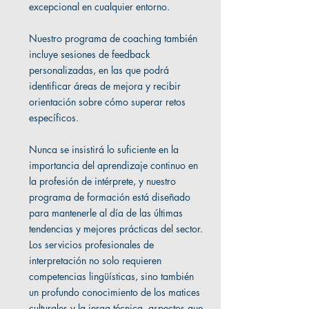
excepcional en cualquier entorno.
Nuestro programa de coaching también
incluye sesiones de feedback
personalizadas, en las que podrá
identificar áreas de mejora y recibir
orientación sobre cómo superar retos
específicos.
Nunca se insistirá lo suficiente en la
importancia del aprendizaje continuo en
la profesión de intérprete, y nuestro
programa de formación está diseñado
para mantenerle al día de las últimas
tendencias y mejores prácticas del sector.
Los servicios profesionales de
interpretación no solo requieren
competencias lingüísticas, sino también
un profundo conocimiento de los matices
culturales y la jerga técnica, aspectos que