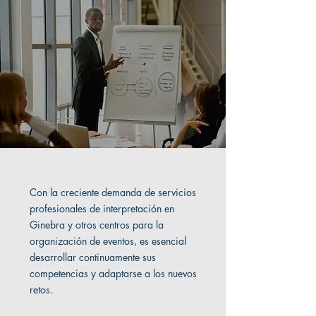
Con la creciente demanda de servicios
profesionales de interpretación en
Ginebra y otros centros para la
organización de eventos, es esencial
desarrollar continuamente sus
competencias y adaptarse a los nuevos
retos.